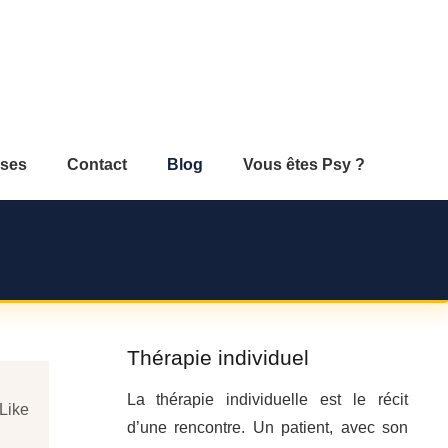
ses
Contact
Blog
Vous êtes Psy ?
Thérapie individuel
La thérapie individuelle est le récit
Like
d’une rencontre. Un patient, avec son