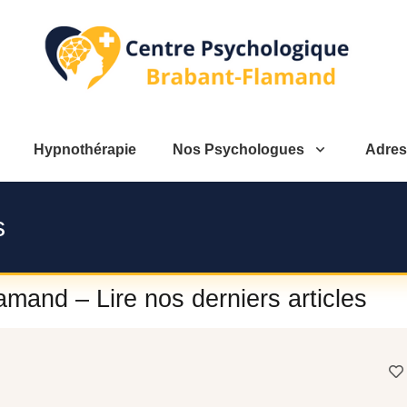
Hypnothérapie
Nos Psychologues
Adres
s
mand – Lire nos derniers articles