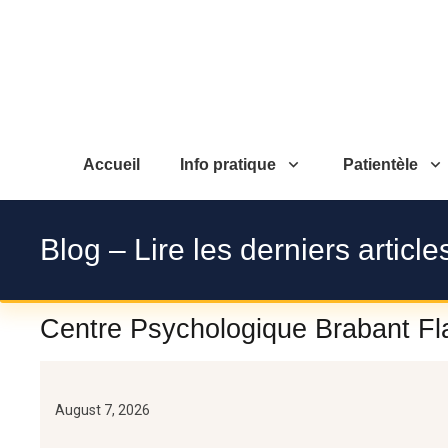
Accueil
Info pratique
Patientèle
Blog – Lire les derniers article
Centre Psychologique Brabant Fla
August 7, 2026