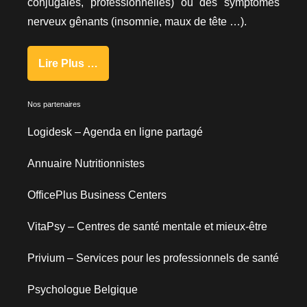
conjugales, professionnelles) ou des symptômes
nerveux gênants (insomnie, maux de tête …).
Lire Plus …
Nos partenaires
Logidesk – Agenda en ligne partagé
Annuaire Nutritionnistes
OfficePlus Business Centers
VitaPsy – Centres de santé mentale et mieux-être
Privium – Services pour les professionnels de santé
Psychologue Belgique