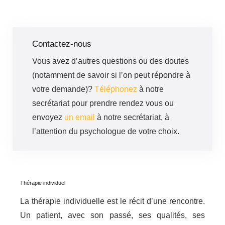
Contactez-nous
Vous avez d’autres questions ou des doutes
(notamment de savoir si l’on peut répondre à
votre demande)?
Téléphonez
à notre
secrétariat pour prendre rendez vous ou
envoyez
un email
à notre secrétariat, à
l’attention du psychologue de votre choix.
Thérapie individuel
La thérapie individuelle est le récit d’une rencontre.
Un patient, avec son passé, ses qualités, ses