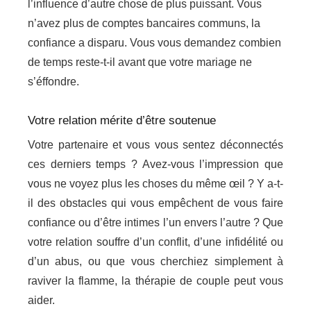
l’influence d’autre chose de plus puissant. Vous
n’avez plus de comptes bancaires communs, la
confiance a disparu. Vous vous demandez combien
de temps reste-t-il avant que votre mariage ne
s’éffondre.
psychologue Brabant Flamand
Votre relation mérite d’être soutenue
Votre partenaire et vous vous sentez déconnectés
ces derniers temps ? Avez-vous l’impression que
vous ne voyez plus les choses du même œil ? Y a-t-
il des obstacles qui vous empêchent de vous faire
confiance ou d’être intimes l’un envers l’autre ? Que
votre relation souffre d’un conflit, d’une infidélité ou
d’un abus, ou que vous cherchiez simplement à
raviver la flamme, la thérapie de couple peut vous
aider.
psychologue Brabant Flamand