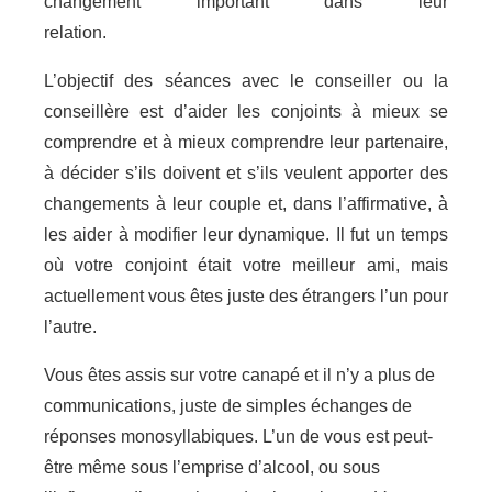
changement important dans leur
relation.
psychologue Brabant Flamand
L’objectif des séances avec le conseiller ou la
conseillère est d’aider les conjoints à mieux se
comprendre et à mieux comprendre leur partenaire,
à décider s’ils doivent et s’ils veulent apporter des
changements à leur couple et, dans l’affirmative, à
les aider à modifier leur dynamique. Il fut un temps
où votre conjoint était votre meilleur ami, mais
actuellement vous êtes juste des étrangers l’un pour
l’autre.
psychologue Brabant Flamand
Vous êtes assis sur votre canapé et il n’y a plus de
communications, juste de simples échanges de
réponses monosyllabiques. L’un de vous est peut-
être même sous l’emprise d’alcool, ou sous