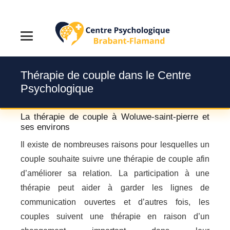
Thérapie de couple dans le Centre
Psychologique
La thérapie de couple à Woluwe-saint-pierre et
ses environs
Il existe de nombreuses raisons pour lesquelles un
couple souhaite suivre une thérapie de couple afin
d’améliorer sa relation. La participation à une
thérapie peut aider à garder les lignes de
communication ouvertes et d’autres fois, les
couples suivent une thérapie en raison d’un