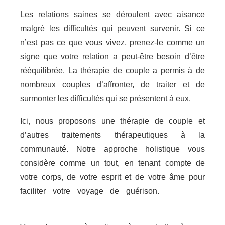
Les relations saines se déroulent avec aisance
malgré les difficultés qui peuvent survenir. Si ce
n’est pas ce que vous vivez, prenez-le comme un
signe que votre relation a peut-être besoin d’être
rééquilibrée. La thérapie de couple a permis à de
nombreux couples d’affronter, de traiter et de
surmonter les difficultés qui se présentent à eux.
Ici, nous proposons une thérapie de couple et
d’autres traitements thérapeutiques à la
communauté. Notre approche holistique vous
considère comme un tout, en tenant compte de
votre corps, de votre esprit et de votre âme pour
faciliter votre voyage de guérison.
psychologue
Brabant Flamand