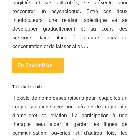
fragilités et ses difficultés, se présente pour
rencontrer un psychologue. Entre ces deux
interlocuteurs, une relation spécifique va se
développer graduellement et au cours des
sessions, faire place à toujours plus de
concentration et de laisser-aller….
En Savoir Plus …
Thérapie de couple
Il existe de nombreuses raisons pour lesquelles un
couple souhaite suivre une thérapie de couple afin
d’améliorer sa relation. La participation à une
thérapie peut aider à garder les lignes de
communication ouvertes et d’autres fois, les