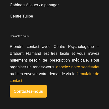
Cabinets à louer / à partager
Centre Tulipe
Contactez-nous
Prendre contact avec Centre Psychologique –
Brabant Flamand est très facile et vous n’avez
nullement besoin de prescription médicale. Pour
organiser un rendez-vous,
appelez notre secrétariat
ou bien envoyer votre demande via le
formulaire de
contact
Contactez-nous