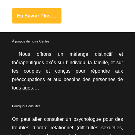
En Savoir Plus …
À propos de notre Centre
Nous offrons un mélange distinctif et
thérapeutiques axés sur l’individu, la famille, et sur
les couples et conçus pour répondre aux
préoccupations et aux besoins des personnes de
tous âges….
Pourquoi Consulter
On peut aller consulter un psychologue pour des
troubles d’ordre relationnel (difficultés sexuelles,