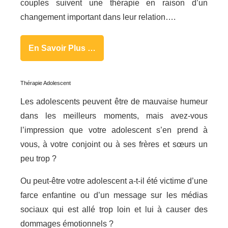
couples suivent une thérapie en raison d’un
changement important dans leur relation….
En Savoir Plus …
Thérapie Adolescent
Les adolescents peuvent être de mauvaise humeur
dans les meilleurs moments, mais avez-vous
l’impression que votre adolescent s’en prend à
vous, à votre conjoint ou à ses frères et sœurs un
peu trop ?
Ou peut-être votre adolescent a-t-il été victime d’une
farce enfantine ou d’un message sur les médias
sociaux qui est allé trop loin et lui à causer des
dommages émotionnels ?