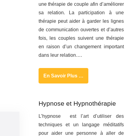
une thérapie de couple afin d’améliorer
sa relation. La participation à une
thérapie peut aider à garder les lignes
de communication ouvertes et d’autres
fois, les couples suivent une thérapie
en raison d’un changement important
dans leur relation….
En Savoir Plus …
Hypnose et Hypnothérapie
L’hypnose est l’art d’utiliser des
techniques et un langage méditatifs
pour aider une personne à aller de