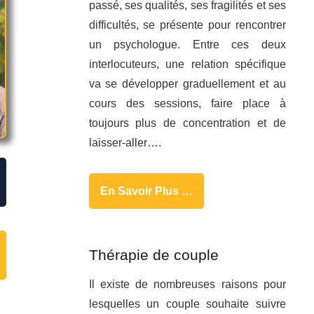
passé, ses qualités, ses fragilités et ses
difficultés, se présente pour rencontrer
un psychologue. Entre ces deux
interlocuteurs, une relation spécifique
va se développer graduellement et au
cours des sessions, faire place à
toujours plus de concentration et de
laisser-aller….
En Savoir Plus …
Thérapie de couple
Il existe de nombreuses raisons pour
lesquelles un couple souhaite suivre