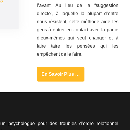
ez
l’avant. Au lieu de la “suggestion
directe”, à laquelle la plupart d’entre
nous résistent, cette méthode aide les
gens à entrer en contact avec la partie
d’eux-mêmes qui veut changer et à
faire taire les pensées qui les
empêchent de le faire.
En Savoir Plus …
 un psychologue pour des troubles d’ordre relationnel