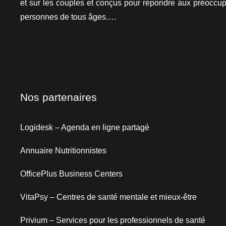
et sur les couples et conçus pour répondre aux préoccup
personnes de tous âges….
Nos partenaires
Logidesk – Agenda en ligne partagé
Annuaire Nutritionnistes
OfficePlus Business Centers
VitaPsy – Centres de santé mentale et mieux-être
Privium – Services pour les professionnels de santé