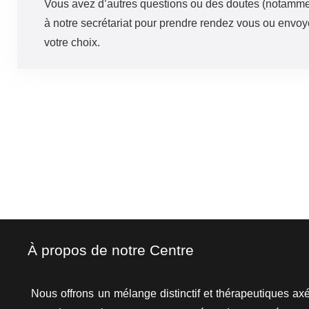
Vous avez d’autres questions ou des doutes (notammen
à notre secrétariat pour prendre rendez vous ou envo
votre choix.
À propos de notre Centre
Nous offrons un mélange distinctif et thérapeutiques axés 