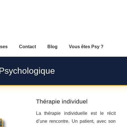
ses
Contact
Blog
Vous êtes Psy ?
 Psychologique
Thérapie individuel
La thérapie individuelle est le récit
d’une rencontre. Un patient, avec son