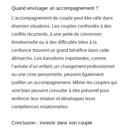
Quand envisager un accompagnement ?
L’accompagnement de couple peut être utile dans
diverses situations. Les couples confrontés à des
conflits récurrents, à une perte de connexion
émotionnelle ou à des difficultés liées à la
confiance trouvent un grand bénéfice dans cette
démarche. Les transitions importantes, comme
l’arrivée d’un enfant, un changement professionnel
ou une crise personnelle, peuvent également
justifier un accompagnement. Même les couples qui
vont bien peuvent consulter à titre préventif pour
renforcer leur relation et développer leurs
compétences relationnelles.
Conclusion : investir dans son couple