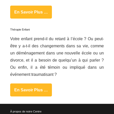
En Savoir Plus …
Thérapie Enfant
Votre enfant prend-il du retard à l’école ? Ou peut-
être y a-t-il des changements dans sa vie, comme
un déménagement dans une nouvelle école ou un
divorce, et il a besoin de quelqu’un à qui parler ?
Ou enfin, il a été témoin ou impliqué dans un
événement traumatisant ?
En Savoir Plus …
À propos de notre Centre