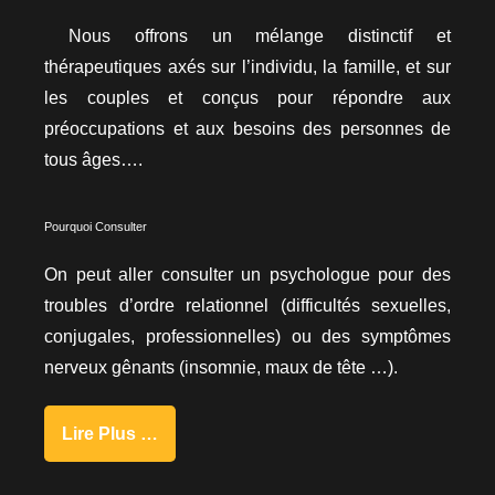
Nous offrons un mélange distinctif et
thérapeutiques axés sur l’individu, la famille, et sur
les couples et conçus pour répondre aux
préoccupations et aux besoins des personnes de
tous âges….
Pourquoi Consulter
On peut aller consulter un psychologue pour des
troubles d’ordre relationnel (difficultés sexuelles,
conjugales, professionnelles) ou des symptômes
nerveux gênants (insomnie, maux de tête …).
Lire Plus …