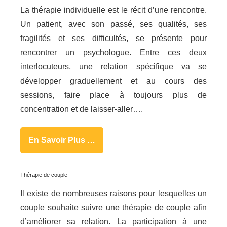
La thérapie individuelle est le récit d’une rencontre.
Un patient, avec son passé, ses qualités, ses
fragilités et ses difficultés, se présente pour
rencontrer un psychologue. Entre ces deux
interlocuteurs, une relation spécifique va se
développer graduellement et au cours des
sessions, faire place à toujours plus de
concentration et de laisser-aller….
En Savoir Plus …
Thérapie de couple
Il existe de nombreuses raisons pour lesquelles un
couple souhaite suivre une thérapie de couple afin
d’améliorer sa relation. La participation à une