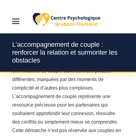
L’accompagnement de couple :
renforcer la relation et surmonter les
obstacles
Les relations de couple traversent des phases
différentes, marquées par des moments de
complicité et d’autres plus complexes.
L’accompagnement de couple représente une
ressource précieuse pour les partenaires qui
souhaitent approfondir leur connexion, résoudre
des conflits ou simplement mieux se comprendre.
Cette démarche n’est pas réservée aux couples en