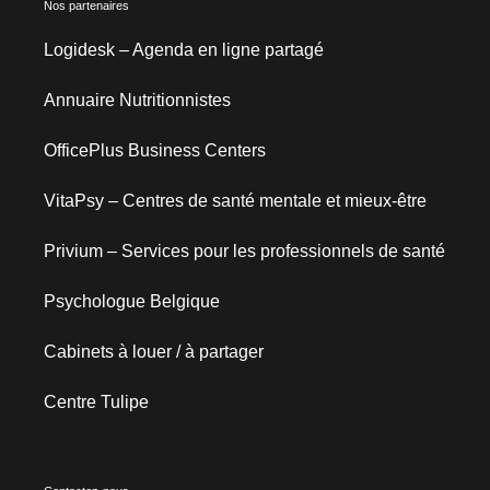
Nos partenaires
Logidesk – Agenda en ligne partagé
Annuaire Nutritionnistes
OfficePlus Business Centers
VitaPsy – Centres de santé mentale et mieux-être
Privium – Services pour les professionnels de santé
Psychologue Belgique
Cabinets à louer / à partager
Centre Tulipe