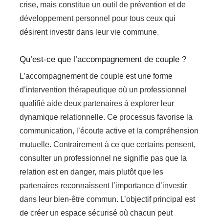
crise, mais constitue un outil de prévention et de
développement personnel pour tous ceux qui
désirent investir dans leur vie commune.
Qu’est-ce que l’accompagnement de couple ?
L’accompagnement de couple est une forme
d’intervention thérapeutique où un professionnel
qualifié aide deux partenaires à explorer leur
dynamique relationnelle. Ce processus favorise la
communication, l’écoute active et la compréhension
mutuelle. Contrairement à ce que certains pensent,
consulter un professionnel ne signifie pas que la
relation est en danger, mais plutôt que les
partenaires reconnaissent l’importance d’investir
dans leur bien-être commun. L’objectif principal est
de créer un espace sécurisé où chacun peut