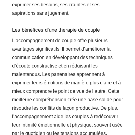
exprimer ses besoins, ses craintes et ses
aspirations sans jugement.
Les bénéfices d’une thérapie de couple
L’accompagnement de couple offre plusieurs
avantages significatifs. Il permet d’améliorer la
communication en développant des techniques
d’écoute constructive et en réduisant les
malentendus. Les partenaires apprennent à
exprimer leurs émotions de manière plus claire et à
mieux comprendre le point de vue de l’autre. Cette
meilleure compréhension crée une base solide pour
résoudre les conflits de façon productive. De plus,
l’accompagnement aide les couples à redécouvrir
leur intimité émotionnelle et physique, souvent usée
par le quotidien ou les tensions accumulées.