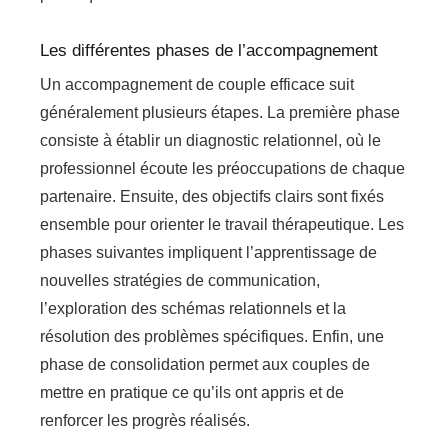
Les différentes phases de l’accompagnement
Un accompagnement de couple efficace suit
généralement plusieurs étapes. La première phase
consiste à établir un diagnostic relationnel, où le
professionnel écoute les préoccupations de chaque
partenaire. Ensuite, des objectifs clairs sont fixés
ensemble pour orienter le travail thérapeutique. Les
phases suivantes impliquent l’apprentissage de
nouvelles stratégies de communication,
l’exploration des schémas relationnels et la
résolution des problèmes spécifiques. Enfin, une
phase de consolidation permet aux couples de
mettre en pratique ce qu’ils ont appris et de
renforcer les progrès réalisés.