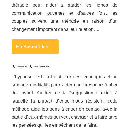
thérapie peut aider à garder les lignes de
communication ouvertes et d’autres fois, les
couples suivent une thérapie en raison d’un
changement important dans leur relation….
En Savoir Plus …
Hypnose et Hypnothérapie
L’hypnose est l’art d’utiliser des techniques et un
langage méditatifs pour aider une personne à aller
de l’avant. Au lieu de la “suggestion directe”, à
laquelle la plupart d’entre nous résistent, cette
méthode aide les gens à entrer en contact avec la
partie d’eux-mêmes qui veut changer et à faire taire
les pensées qui les empêchent de le faire.