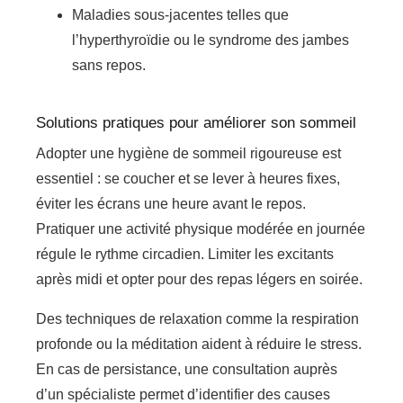
Maladies sous-jacentes telles que
l’hyperthyroïdie ou le syndrome des jambes
sans repos.
Solutions pratiques pour améliorer son sommeil
Adopter une hygiène de sommeil rigoureuse est
essentiel : se coucher et se lever à heures fixes,
éviter les écrans une heure avant le repos.
Pratiquer une activité physique modérée en journée
régule le rythme circadien. Limiter les excitants
après midi et opter pour des repas légers en soirée.
Des techniques de relaxation comme la respiration
profonde ou la méditation aident à réduire le stress.
En cas de persistance, une consultation auprès
d’un spécialiste permet d’identifier des causes