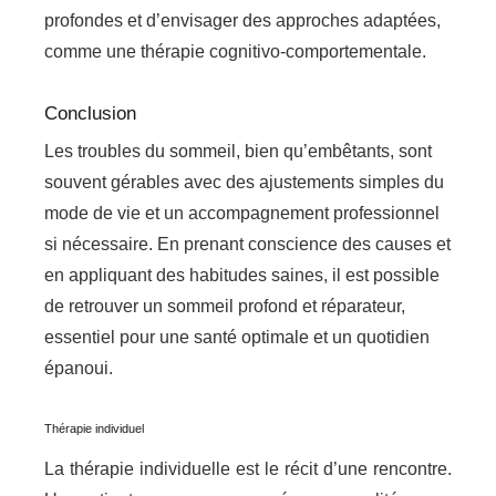
profondes et d’envisager des approches adaptées,
comme une thérapie cognitivo-comportementale.
Conclusion
Les troubles du sommeil, bien qu’embêtants, sont
souvent gérables avec des ajustements simples du
mode de vie et un accompagnement professionnel
si nécessaire. En prenant conscience des causes et
en appliquant des habitudes saines, il est possible
de retrouver un sommeil profond et réparateur,
essentiel pour une santé optimale et un quotidien
épanoui.
Thérapie individuel
La thérapie individuelle est le récit d’une rencontre.