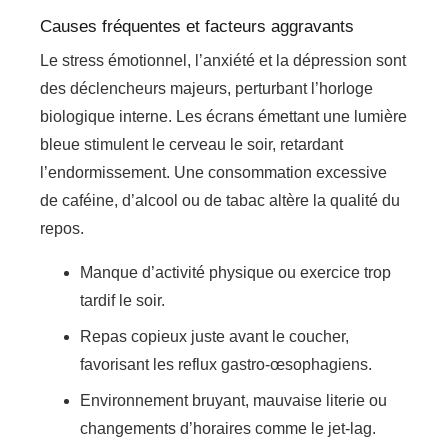
Causes fréquentes et facteurs aggravants
Le stress émotionnel, l’anxiété et la dépression sont
des déclencheurs majeurs, perturbant l’horloge
biologique interne. Les écrans émettant une lumière
bleue stimulent le cerveau le soir, retardant
l’endormissement. Une consommation excessive
de caféine, d’alcool ou de tabac altère la qualité du
repos.
Manque d’activité physique ou exercice trop
tardif le soir.
Repas copieux juste avant le coucher,
favorisant les reflux gastro-œsophagiens.
Environnement bruyant, mauvaise literie ou
changements d’horaires comme le jet-lag.