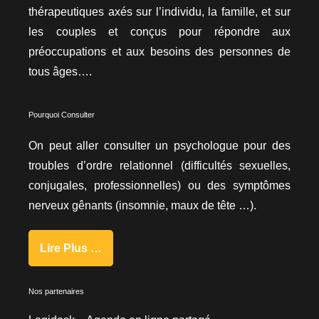
thérapeutiques axés sur l’individu, la famille, et sur
les couples et conçus pour répondre aux
préoccupations et aux besoins des personnes de
tous âges….
Pourquoi Consulter
On peut aller consulter un psychologue pour des
troubles d’ordre relationnel (difficultés sexuelles,
conjugales, professionnelles) ou des symptômes
nerveux gênants (insomnie, maux de tête …).
Lire Plus …
Nos partenaires