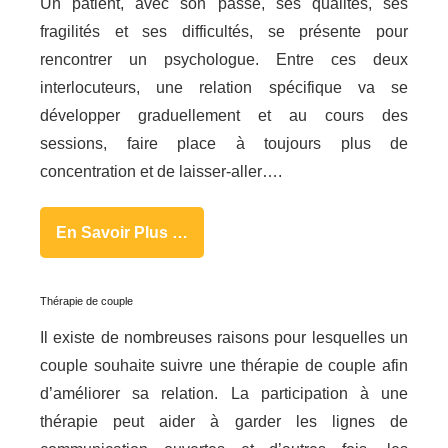
Un patient, avec son passé, ses qualités, ses
fragilités et ses difficultés, se présente pour
rencontrer un psychologue. Entre ces deux
interlocuteurs, une relation spécifique va se
développer graduellement et au cours des
sessions, faire place à toujours plus de
concentration et de laisser-aller….
En Savoir Plus …
Thérapie de couple
Il existe de nombreuses raisons pour lesquelles un
couple souhaite suivre une thérapie de couple afin
d’améliorer sa relation. La participation à une
thérapie peut aider à garder les lignes de