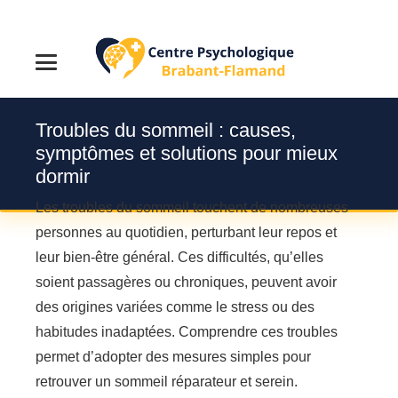
Troubles du sommeil : causes,
symptômes et solutions pour mieux
dormir
Les troubles du sommeil touchent de nombreuses
personnes au quotidien, perturbant leur repos et
leur bien-être général. Ces difficultés, qu’elles
soient passagères ou chroniques, peuvent avoir
des origines variées comme le stress ou des
habitudes inadaptées. Comprendre ces troubles
permet d’adopter des mesures simples pour
retrouver un sommeil réparateur et serein.