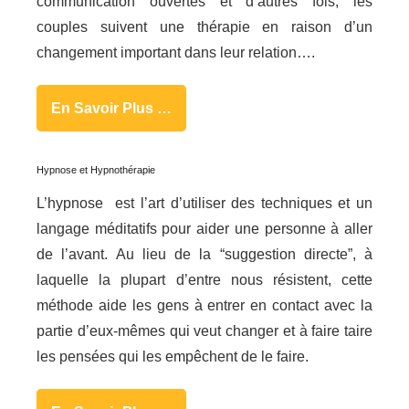
communication ouvertes et d’autres fois, les
couples suivent une thérapie en raison d’un
changement important dans leur relation….
En Savoir Plus …
Hypnose et Hypnothérapie
L’hypnose est l’art d’utiliser des techniques et un
langage méditatifs pour aider une personne à aller
de l’avant. Au lieu de la “suggestion directe”, à
laquelle la plupart d’entre nous résistent, cette
méthode aide les gens à entrer en contact avec la
partie d’eux-mêmes qui veut changer et à faire taire
les pensées qui les empêchent de le faire.