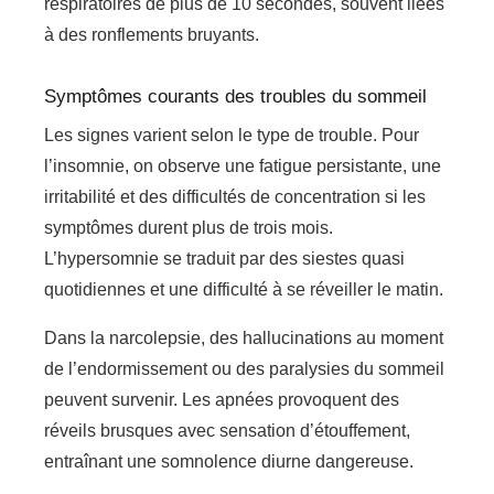
respiratoires de plus de 10 secondes, souvent liées
à des ronflements bruyants.
Symptômes courants des troubles du sommeil
Les signes varient selon le type de trouble. Pour
l’insomnie, on observe une fatigue persistante, une
irritabilité et des difficultés de concentration si les
symptômes durent plus de trois mois.
L’hypersomnie se traduit par des siestes quasi
quotidiennes et une difficulté à se réveiller le matin.
Dans la narcolepsie, des hallucinations au moment
de l’endormissement ou des paralysies du sommeil
peuvent survenir. Les apnées provoquent des
réveils brusques avec sensation d’étouffement,
entraînant une somnolence diurne dangereuse.