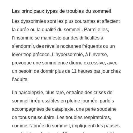
Les principaux types de troubles du sommeil
Les dyssomnies sont les plus courantes et affectent
la durée ou la qualité du sommeil. Parmi elles,
l’insomnie se manifeste par des difficultés à
s’endormir, des réveils nocturnes fréquents ou un
lever trop précoce. L’hypersomnie, à l’inverse,
provoque une somnolence diurne excessive, avec
un besoin de dormir plus de 11 heures par jour chez
l’adulte.
La narcolepsie, plus rare, entraîne des crises de
sommeil irrépressibles en pleine journée, parfois
accompagnées de cataplexie, une perte soudaine
de tonus musculaire. Les troubles respiratoires,
comme l’apnée du sommeil, impliquent des pauses