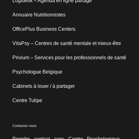
Logidesk – Agenda en ligne partagé
Annuaire Nutritionnistes
OfficePlus Business Centers
VitaPsy – Centres de santé mentale et mieux-être
Privium – Services pour les professionnels de santé
Psychologue Belgique
Cabinets à louer / à partager
Centre Tulipe
Contactez-nous
Prendre contact avec Centre Psychologique –